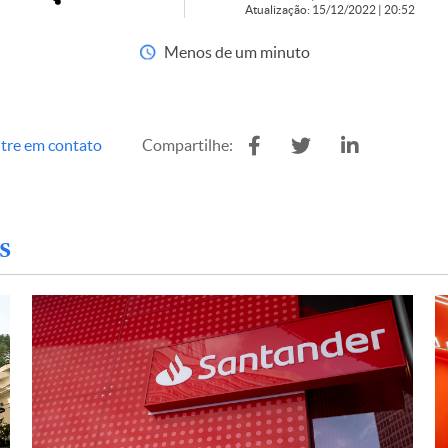
Atualização: 15/12/2022 | 20:52
Menos de um minuto
tre em contato
Compartilhe:
s