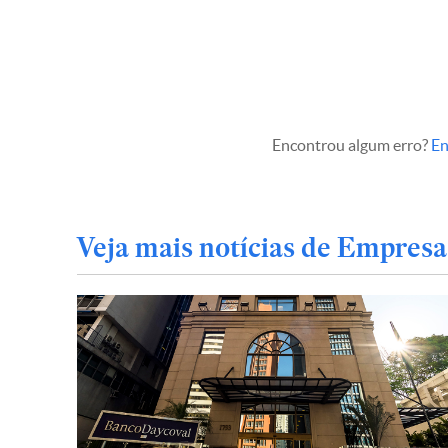
Encontrou algum erro?
En
Veja mais notícias de Empresa