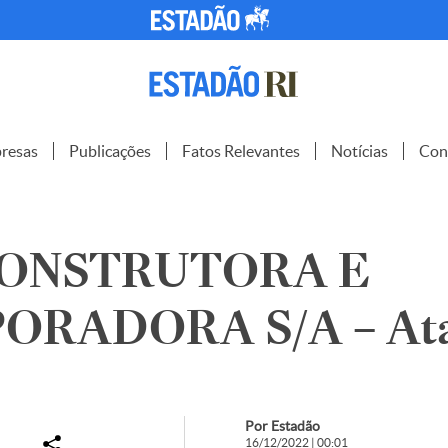
resas
Publicações
Fatos Relevantes
Notícias
Con
CONSTRUTORA E
ORADORA S/A – At
Por Estadão
16/12/2022 | 00:01