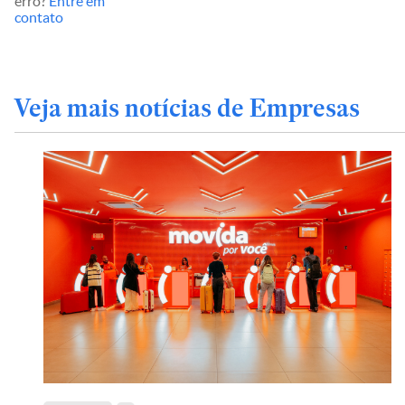
erro?
Entre em
contato
Veja mais notícias de Empresas