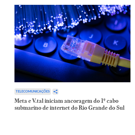
TELECOMUNICAÇÕES
Meta e V.tal iniciam ancoragem do 1º cabo
submarino de internet do Rio Grande do Sul