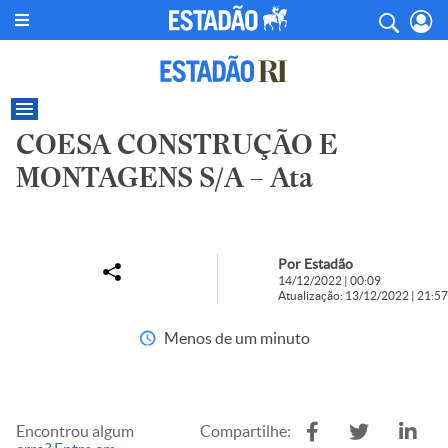
COESA CONSTRUÇÃO E
MONTAGENS S/A – Ata
Por Estadão
14/12/2022 | 00:09
Atualização: 13/12/2022 | 21:57
Menos de um minuto
Encontrou algum
Compartilhe: