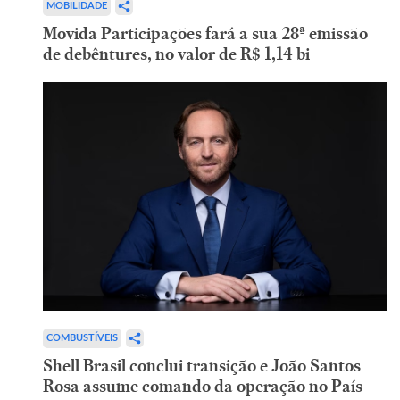
MOBILIDADE
Movida Participações fará a sua 28ª emissão
de debêntures, no valor de R$ 1,14 bi
COMBUSTÍVEIS
Shell Brasil conclui transição e João Santos
Rosa assume comando da operação no País