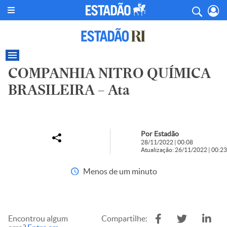
COMPANHIA NITRO QUÍMICA
BRASILEIRA – Ata
Por Estadão
28/11/2022 | 00:08
Atualização: 26/11/2022 | 00:23
Menos de um minuto
Encontrou algum
Compartilhe: