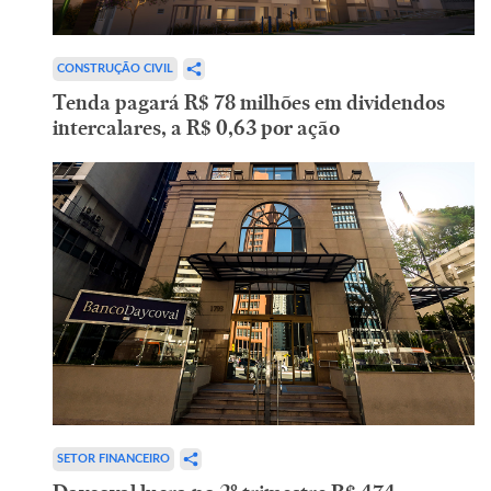
CONSTRUÇÃO CIVIL
Tenda pagará R$ 78 milhões em dividendos
intercalares, a R$ 0,63 por ação
SETOR FINANCEIRO