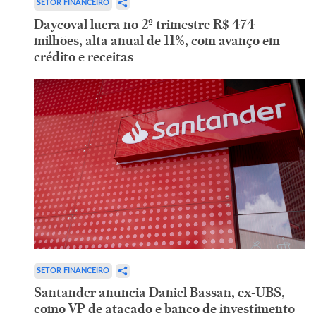
SETOR FINANCEIRO
Daycoval lucra no 2º trimestre R$ 474
milhões, alta anual de 11%, com avanço em
crédito e receitas
SETOR FINANCEIRO
Santander anuncia Daniel Bassan, ex-UBS,
como VP de atacado e banco de investimento