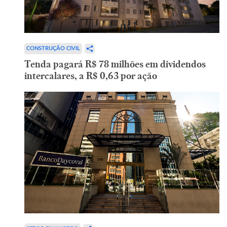
CONSTRUÇÃO CIVIL
Tenda pagará R$ 78 milhões em dividendos
intercalares, a R$ 0,63 por ação