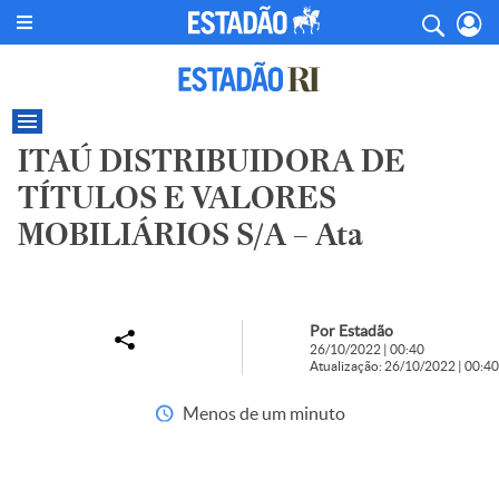
ITAÚ DISTRIBUIDORA DE
TÍTULOS E VALORES
MOBILIÁRIOS S/A – Ata
Por Estadão
26/10/2022 | 00:40
Atualização: 26/10/2022 | 00:40
Menos de um minuto