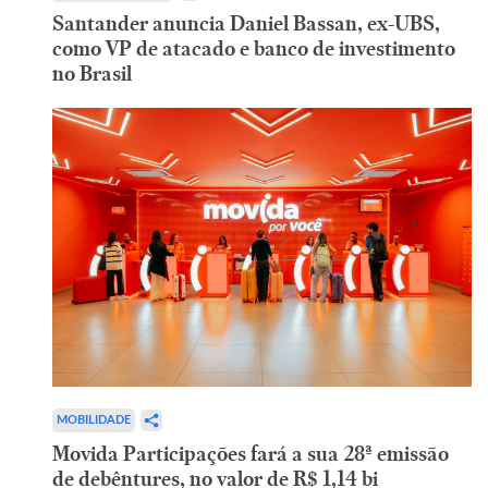
Santander anuncia Daniel Bassan, ex-UBS,
como VP de atacado e banco de investimento
no Brasil
MOBILIDADE
Movida Participações fará a sua 28ª emissão
de debêntures, no valor de R$ 1,14 bi