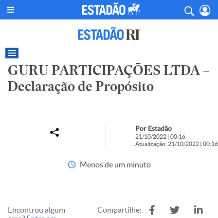
GURU PARTICIPAÇÕES LTDA –
Declaração de Propósito
Por Estadão
21/10/2022 | 00:16
Atualização: 21/10/2022 | 00:16
Menos de um minuto
Encontrou algum
Compartilhe: