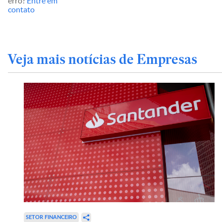
erro?
Entre em
contato
Veja mais notícias de Empresas
SETOR FINANCEIRO