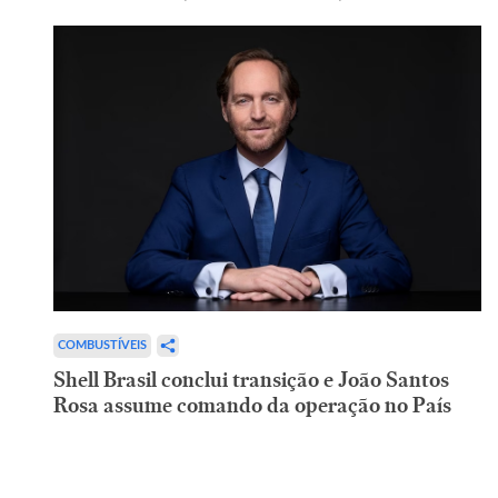
COMBUSTÍVEIS
Shell Brasil conclui transição e João Santos
Rosa assume comando da operação no País