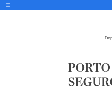
Emp
PORTO
SEGURO