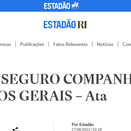
resas
Publicações
Fatos Relevantes
Notícias
Con
 SEGURO COMPANH
S GERAIS – Ata
Por Estadão
27/08/2022 | 02:28