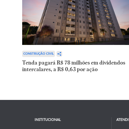
CONSTRUÇÃO CIVIL
Tenda pagará R$ 78 milhões em dividendos
intercalares, a R$ 0,63 por ação
INSTITUCIONAL
ATEND