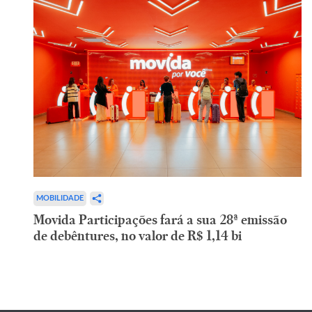
MOBILIDADE
Movida Participações fará a sua 28ª emissão
de debêntures, no valor de R$ 1,14 bi