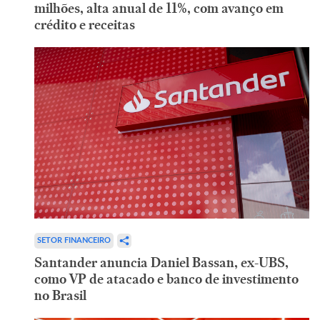
milhões, alta anual de 11%, com avanço em
crédito e receitas
SETOR FINANCEIRO
Santander anuncia Daniel Bassan, ex-UBS,
como VP de atacado e banco de investimento
no Brasil