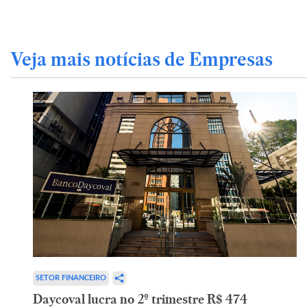
Veja mais notícias de Empresas
SETOR FINANCEIRO
Daycoval lucra no 2º trimestre R$ 474