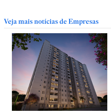
Veja mais notícias de Empresas