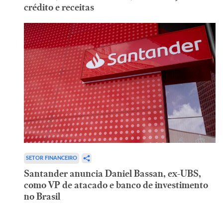
crédito e receitas
SETOR FINANCEIRO
Santander anuncia Daniel Bassan, ex-UBS,
como VP de atacado e banco de investimento
no Brasil