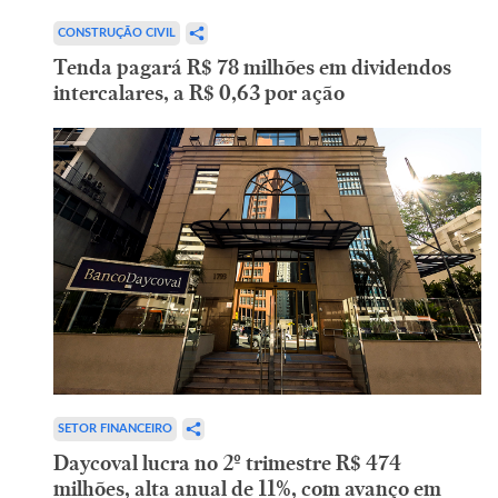
CONSTRUÇÃO CIVIL
Tenda pagará R$ 78 milhões em dividendos
intercalares, a R$ 0,63 por ação
SETOR FINANCEIRO
Daycoval lucra no 2º trimestre R$ 474
milhões, alta anual de 11%, com avanço em