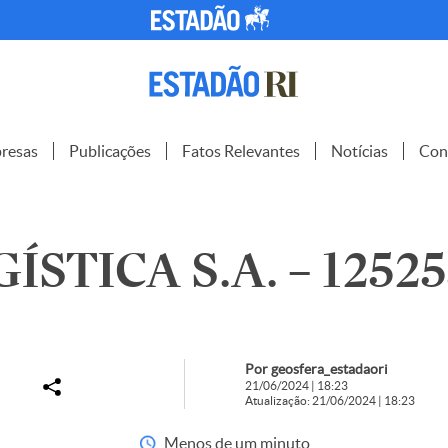
resas
Publicações
Fatos Relevantes
Notícias
Con
ÍSTICA S.A. – 1252
Por geosfera_estadaori
21/06/2024 | 18:23
Atualização: 21/06/2024 | 18:23
Menos de um minuto