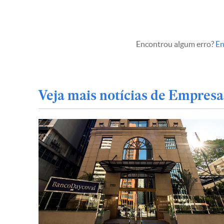
Encontrou algum erro?
En
Veja mais notícias de Empresa