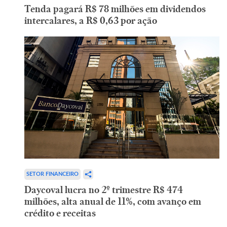
Tenda pagará R$ 78 milhões em dividendos
intercalares, a R$ 0,63 por ação
SETOR FINANCEIRO
Daycoval lucra no 2º trimestre R$ 474
milhões, alta anual de 11%, com avanço em
crédito e receitas