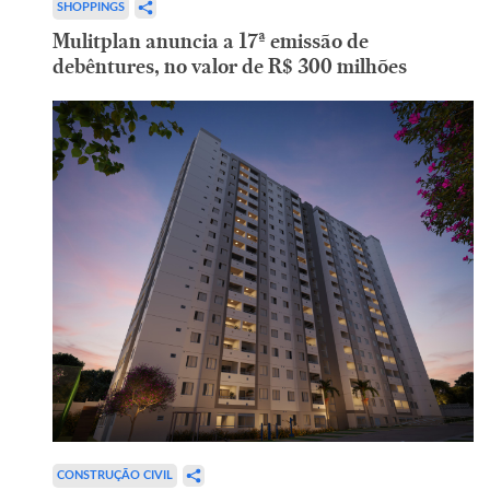
SHOPPINGS
Mulitplan anuncia a 17ª emissão de
debêntures, no valor de R$ 300 milhões
CONSTRUÇÃO CIVIL