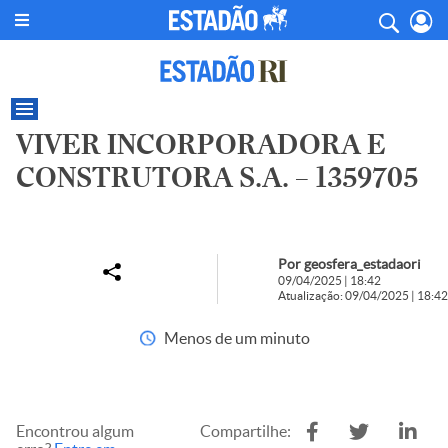
VIVER INCORPORADORA E
CONSTRUTORA S.A. – 1359705
Por geosfera_estadaori
09/04/2025 | 18:42
Atualização: 09/04/2025 | 18:42
Menos de um minuto
Encontrou algum
Compartilhe: