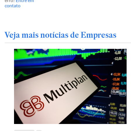
erro?
Entre em
contato
Veja mais notícias de Empresas