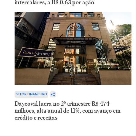
intercalares, a R$ 0,63 por ação
SETOR FINANCEIRO
Daycoval lucra no 2º trimestre R$ 474
milhões, alta anual de 11%, com avanço em
crédito e receitas