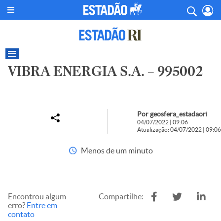
VIBRA ENERGIA S.A. – 995002
Por geosfera_estadaori
04/07/2022 | 09:06
Atualização: 04/07/2022 | 09:06
Menos de um minuto
Encontrou algum
Compartilhe:
erro?
Entre em
contato