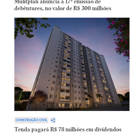
Mulitplan anuncia a 17ª emissão de
debêntures, no valor de R$ 300 milhões
CONSTRUÇÃO CIVIL
Tenda pagará R$ 78 milhões em dividendos