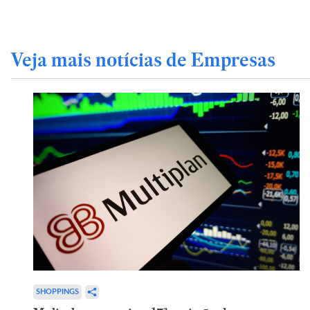
Veja mais notícias de Empresas
SHOPPINGS