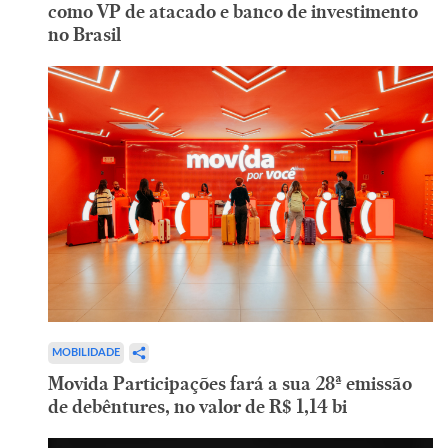
como VP de atacado e banco de investimento
no Brasil
MOBILIDADE
Movida Participações fará a sua 28ª emissão
de debêntures, no valor de R$ 1,14 bi