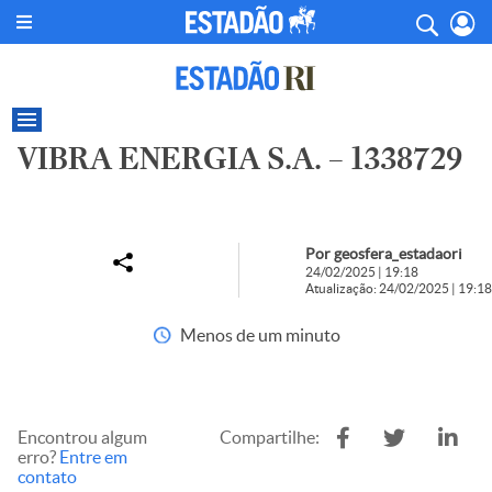
VIBRA ENERGIA S.A. – 1338729
Por geosfera_estadaori
24/02/2025 | 19:18
Atualização: 24/02/2025 | 19:18
Menos de um minuto
Encontrou algum
Compartilhe:
erro?
Entre em
contato