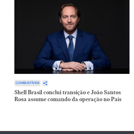
COMBUSTÍVEIS
Shell Brasil conclui transição e João Santos
Rosa assume comando da operação no País