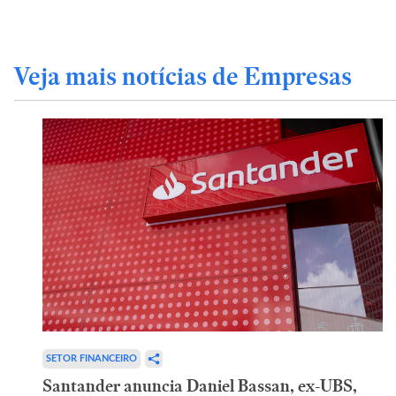
Veja mais notícias de Empresas
SETOR FINANCEIRO
Santander anuncia Daniel Bassan, ex-UBS,