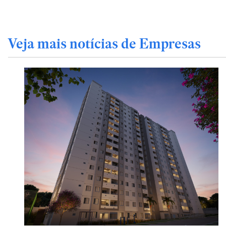
Veja mais notícias de Empresas