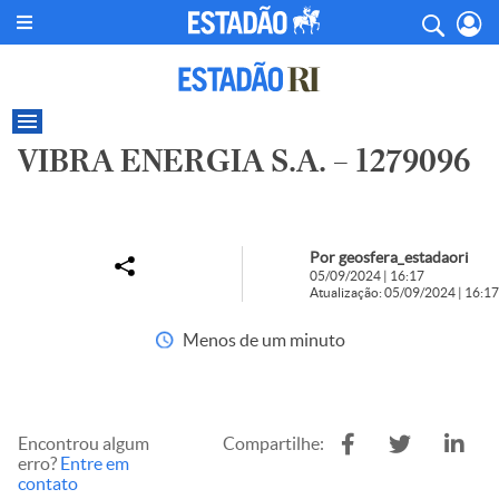
VIBRA ENERGIA S.A. – 1279096
Por geosfera_estadaori
05/09/2024 | 16:17
Atualização: 05/09/2024 | 16:17
Menos de um minuto
Encontrou algum
Compartilhe:
erro?
Entre em
contato