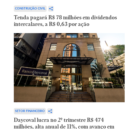
CONSTRUÇÃO CIVIL
Tenda pagará R$ 78 milhões em dividendos
intercalares, a R$ 0,63 por ação
SETOR FINANCEIRO
Daycoval lucra no 2º trimestre R$ 474
milhões, alta anual de 11%, com avanço em