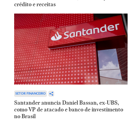
crédito e receitas
SETOR FINANCEIRO
Santander anuncia Daniel Bassan, ex-UBS,
como VP de atacado e banco de investimento
no Brasil