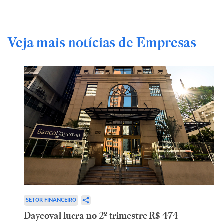
Veja mais notícias de Empresas
SETOR FINANCEIRO
Daycoval lucra no 2º trimestre R$ 474