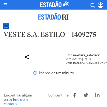
VESTE S.A. ESTILO – 1409275
Por geosfera_estadaori
07/08/2025 | 09:39
Atualização: 07/08/2025 | 09:39
Menos de um minuto
Encontrou algum
Compartilhe:
erro?
Entre em
contato