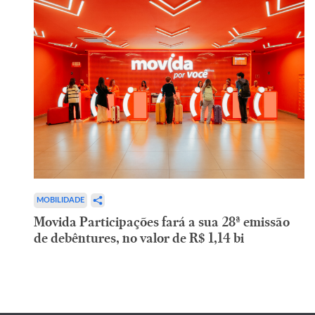
MOBILIDADE
Movida Participações fará a sua 28ª emissão
de debêntures, no valor de R$ 1,14 bi