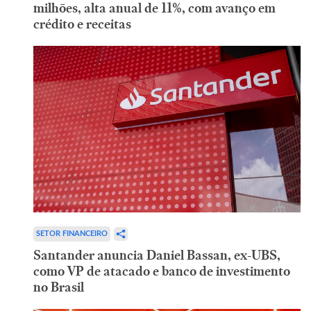
milhões, alta anual de 11%, com avanço em
crédito e receitas
SETOR FINANCEIRO
Santander anuncia Daniel Bassan, ex-UBS,
como VP de atacado e banco de investimento
no Brasil