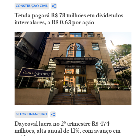
CONSTRUÇÃO CIVIL
Tenda pagará R$ 78 milhões em dividendos
intercalares, a R$ 0,63 por ação
SETOR FINANCEIRO
Daycoval lucra no 2º trimestre R$ 474
milhões, alta anual de 11%, com avanço em