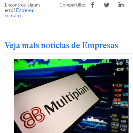
Encontrou algum
Compartilhe:
erro?
Entre em
contato
Veja mais notícias de Empresas