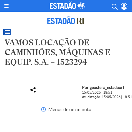
VAMOS LOCAÇÃO DE
CAMINHÕES, MÁQUINAS E
EQUIP. S.A. – 1523294
Por geosfera_estadaori
15/05/2026 | 18:51
Atualização: 15/05/2026 | 18:51
Menos de um minuto