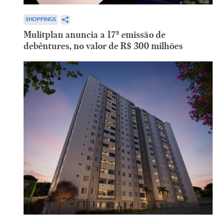
SHOPPINGS
Mulitplan anuncia a 17ª emissão de
debêntures, no valor de R$ 300 milhões