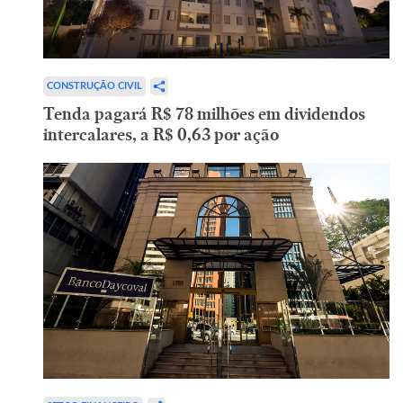
CONSTRUÇÃO CIVIL
Tenda pagará R$ 78 milhões em dividendos
intercalares, a R$ 0,63 por ação