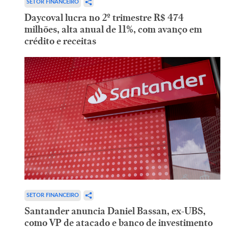
SETOR FINANCEIRO
Daycoval lucra no 2º trimestre R$ 474
milhões, alta anual de 11%, com avanço em
crédito e receitas
SETOR FINANCEIRO
Santander anuncia Daniel Bassan, ex-UBS,
como VP de atacado e banco de investimento