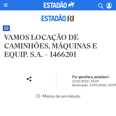
VAMOS LOCAÇÃO DE
CAMINHÕES, MÁQUINAS E
EQUIP. S.A. – 1466201
Por geosfera_estadaori
12/01/2026 | 10:09
Atualização: 12/01/2026 | 10:09
Menos de um minuto