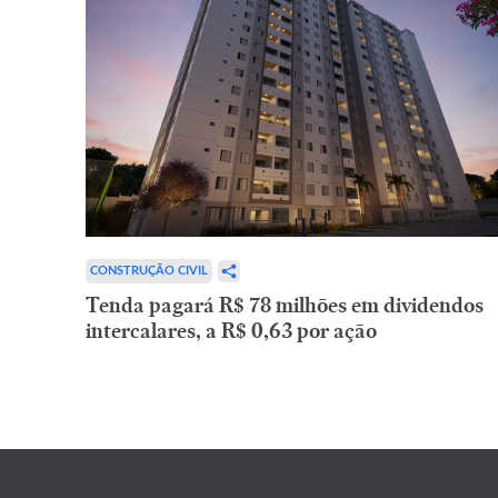
CONSTRUÇÃO CIVIL
Tenda pagará R$ 78 milhões em dividendos
intercalares, a R$ 0,63 por ação