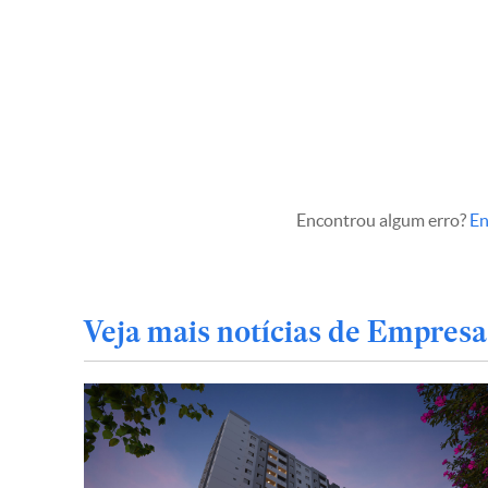
Encontrou algum erro?
En
Veja mais notícias de Empresa