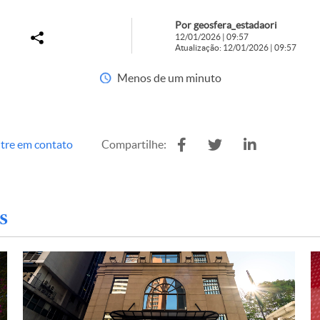
Por geosfera_estadaori
12/01/2026 | 09:57
Atualização: 12/01/2026 | 09:57
Menos de um minuto
tre em contato
Compartilhe:
s