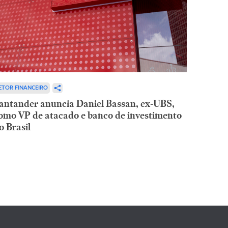
ETOR FINANCEIRO
antander anuncia Daniel Bassan, ex-UBS,
omo VP de atacado e banco de investimento
o Brasil