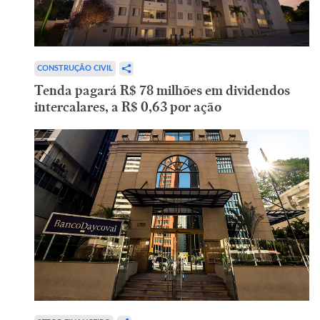
CONSTRUÇÃO CIVIL
Tenda pagará R$ 78 milhões em dividendos
intercalares, a R$ 0,63 por ação