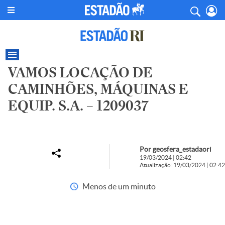
VAMOS LOCAÇÃO DE
CAMINHÕES, MÁQUINAS E
EQUIP. S.A. – 1209037
Por geosfera_estadaori
19/03/2024 | 02:42
Atualização: 19/03/2024 | 02:42
Menos de um minuto