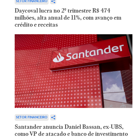
SETOR FINANCEIRO
Daycoval lucra no 2º trimestre R$ 474
milhões, alta anual de 11%, com avanço em
crédito e receitas
SETOR FINANCEIRO
Santander anuncia Daniel Bassan, ex-UBS,
como VP de atacado e banco de investimento