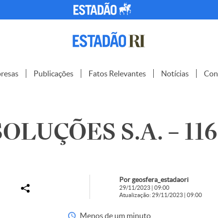
resas
Publicações
Fatos Relevantes
Notícias
Con
OLUÇÕES S.A. – 11
Por geosfera_estadaori
29/11/2023 | 09:00
Atualização: 29/11/2023 | 09:00
Menos de um minuto