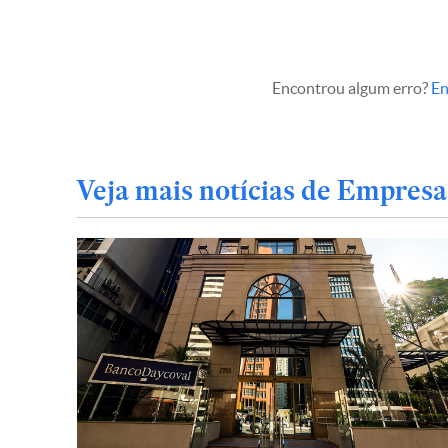
Encontrou algum erro?
En
Veja mais notícias de Empresa