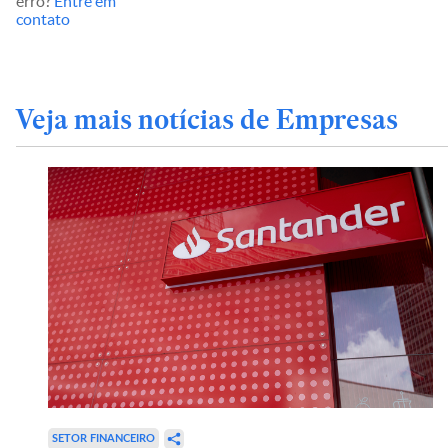
erro?
Entre em
contato
Veja mais notícias de Empresas
SETOR FINANCEIRO