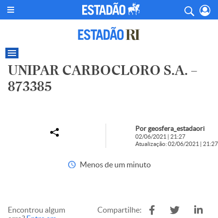
UNIPAR CARBOCLORO S.A. –
873385
Por geosfera_estadaori
02/06/2021 | 21:27
Atualização: 02/06/2021 | 21:27
Menos de um minuto
Encontrou algum
Compartilhe: