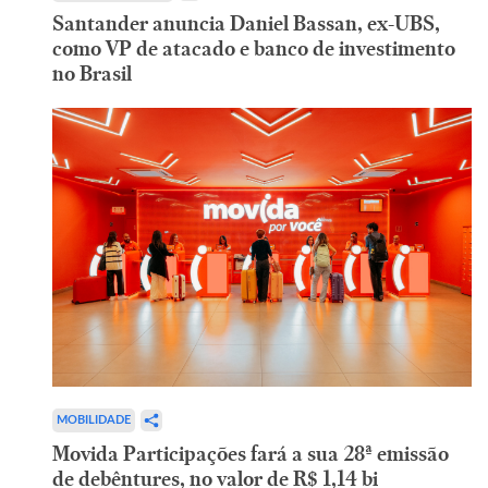
Santander anuncia Daniel Bassan, ex-UBS,
como VP de atacado e banco de investimento
no Brasil
MOBILIDADE
Movida Participações fará a sua 28ª emissão
de debêntures, no valor de R$ 1,14 bi