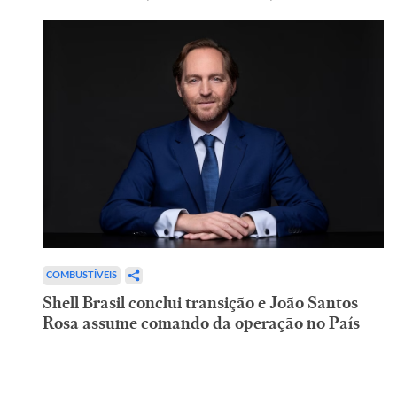
COMBUSTÍVEIS
Shell Brasil conclui transição e João Santos
Rosa assume comando da operação no País