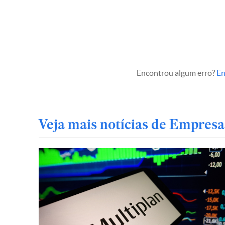
Encontrou algum erro?
En
Veja mais notícias de Empresa