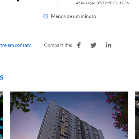
Atualização: 07/12/2023 | 19:36
Menos de um minuto
tre em contato
Compartilhe:
s