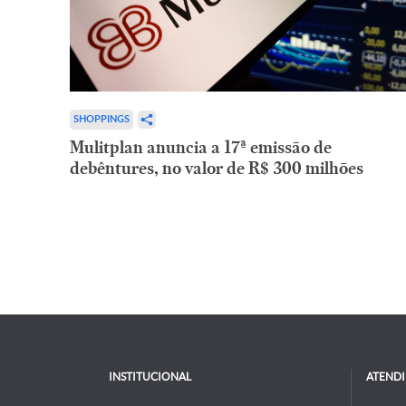
SHOPPINGS
Mulitplan anuncia a 17ª emissão de
debêntures, no valor de R$ 300 milhões
INSTITUCIONAL
ATEND