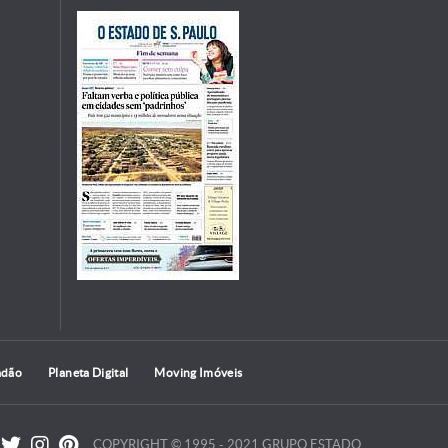
adão
Planeta Digital
Moving Imóveis
COPYRIGHT © 1995 - 2021 GRUPO ESTADO