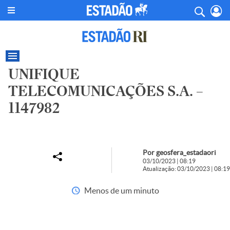
UNIFIQUE
TELECOMUNICAÇÕES S.A. –
1147982
Por geosfera_estadaori
03/10/2023 | 08:19
Atualização: 03/10/2023 | 08:19
Menos de um minuto