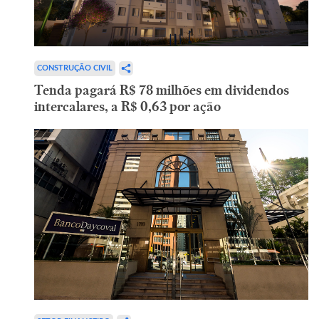
CONSTRUÇÃO CIVIL
Tenda pagará R$ 78 milhões em dividendos
intercalares, a R$ 0,63 por ação