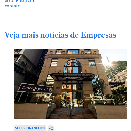
erro?
Entre em
contato
Veja mais notícias de Empresas
SETOR FINANCEIRO