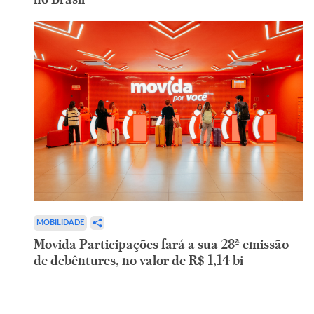
MOBILIDADE
Movida Participações fará a sua 28ª emissão
de debêntures, no valor de R$ 1,14 bi