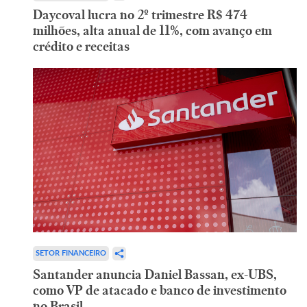
Daycoval lucra no 2º trimestre R$ 474
milhões, alta anual de 11%, com avanço em
crédito e receitas
SETOR FINANCEIRO
Santander anuncia Daniel Bassan, ex-UBS,
como VP de atacado e banco de investimento
no Brasil