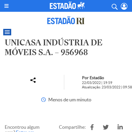
UNICASA INDÚSTRIA DE
MÓVEIS S.A. – 956968
Por Estadão
22/03/2022 | 19:59
Atualização: 23/03/2022 | 09:58
Menos de um minuto
Encontrou algum
Compartilhe: