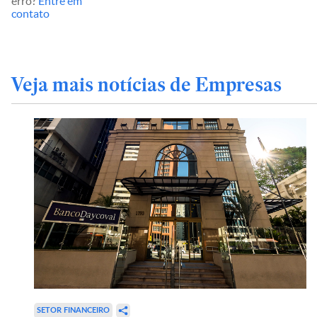
erro?
Entre em
contato
Veja mais notícias de Empresas
SETOR FINANCEIRO