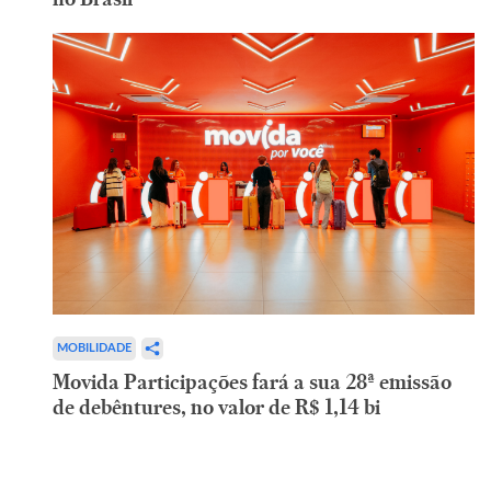
MOBILIDADE
Movida Participações fará a sua 28ª emissão
de debêntures, no valor de R$ 1,14 bi