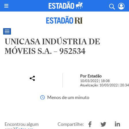
UNICASA INDÚSTRIA DE
MÓVEIS S.A. – 952534
Por Estadão
10/03/2022 | 18:08
Atualização: 10/03/2022 | 20:34
Menos de um minuto
Encontrou algum
Compartilhe: