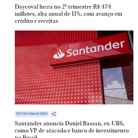
Daycoval lucra no 2º trimestre R$ 474
milhões, alta anual de 11%, com avanço em
crédito e receitas
SETOR FINANCEIRO
Santander anuncia Daniel Bassan, ex-UBS,
como VP de atacado e banco de investimento
no Brasil