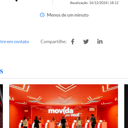
Atualização: 16/12/2024 | 18:12
Menos de um minuto
tre em contato
Compartilhe:
s