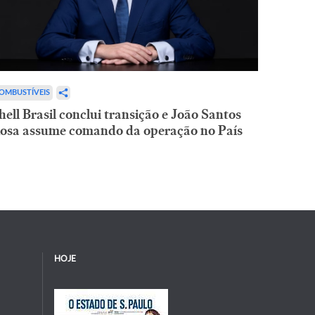
OMBUSTÍVEIS
hell Brasil conclui transição e João Santos
osa assume comando da operação no País
HOJE