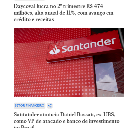
Daycoval lucra no 2º trimestre R$ 474
milhões, alta anual de 11%, com avanço em
crédito e receitas
SETOR FINANCEIRO
Santander anuncia Daniel Bassan, ex-UBS,
como VP de atacado e banco de investimento
no Brasil