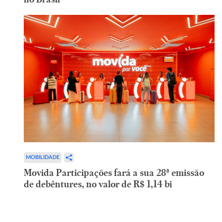
MOBILIDADE
Movida Participações fará a sua 28ª emissão
de debêntures, no valor de R$ 1,14 bi