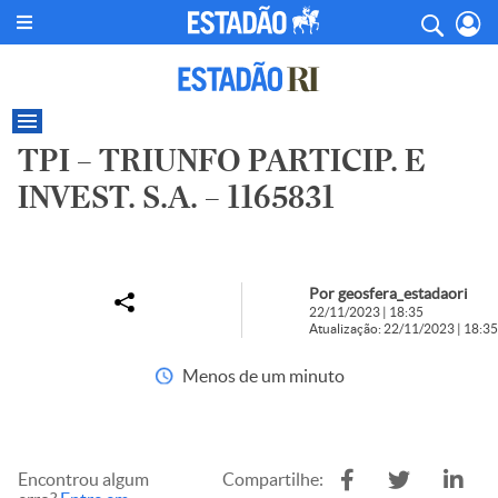
TPI – TRIUNFO PARTICIP. E
INVEST. S.A. – 1165831
Por geosfera_estadaori
22/11/2023 | 18:35
Atualização: 22/11/2023 | 18:35
Menos de um minuto
Encontrou algum
Compartilhe: