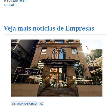
erro?
Entre em
contato
Veja mais notícias de Empresas
SETOR FINANCEIRO