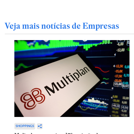
Veja mais notícias de Empresas
SHOPPINGS