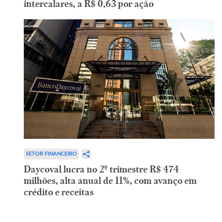
intercalares, a R$ 0,63 por ação
SETOR FINANCEIRO
Daycoval lucra no 2º trimestre R$ 474
milhões, alta anual de 11%, com avanço em
crédito e receitas