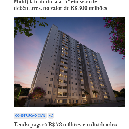
Mulitplan anuncia a 17ª emissão de
debêntures, no valor de R$ 300 milhões
CONSTRUÇÃO CIVIL
Tenda pagará R$ 78 milhões em dividendos