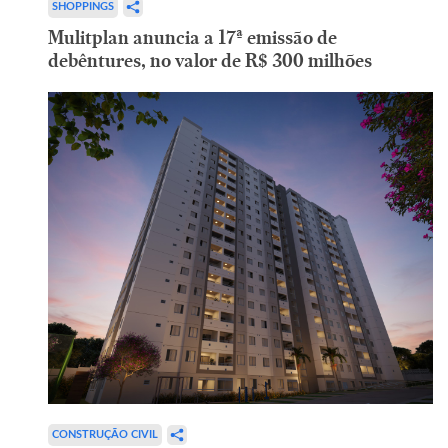
SHOPPINGS
Mulitplan anuncia a 17ª emissão de
debêntures, no valor de R$ 300 milhões
CONSTRUÇÃO CIVIL