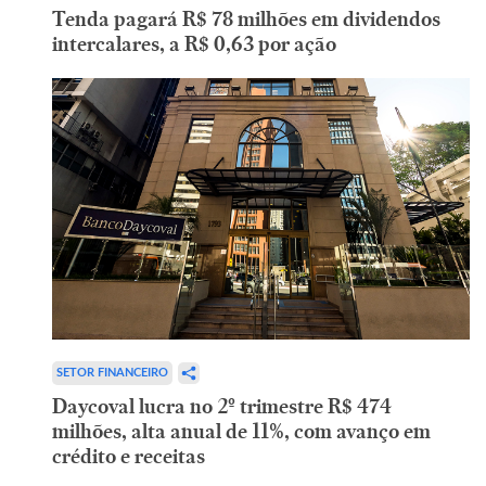
Tenda pagará R$ 78 milhões em dividendos
intercalares, a R$ 0,63 por ação
SETOR FINANCEIRO
Daycoval lucra no 2º trimestre R$ 474
milhões, alta anual de 11%, com avanço em
crédito e receitas