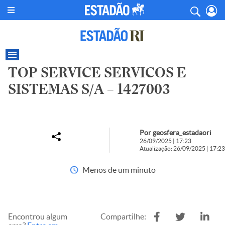
TOP SERVICE SERVICOS E
SISTEMAS S/A – 1427003
Por geosfera_estadaori
26/09/2025 | 17:23
Atualização: 26/09/2025 | 17:23
Menos de um minuto
Encontrou algum
Compartilhe: