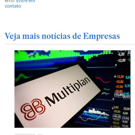
erro?
Entre em
contato
Veja mais notícias de Empresas