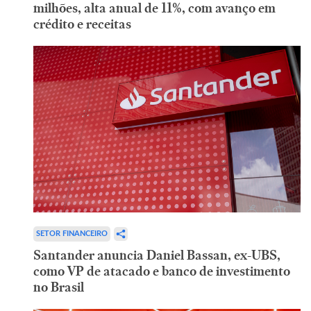
milhões, alta anual de 11%, com avanço em
crédito e receitas
SETOR FINANCEIRO
Santander anuncia Daniel Bassan, ex-UBS,
como VP de atacado e banco de investimento
no Brasil