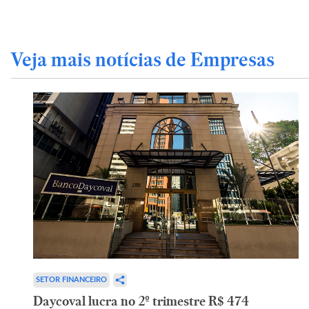
Veja mais notícias de Empresas
SETOR FINANCEIRO
Daycoval lucra no 2º trimestre R$ 474