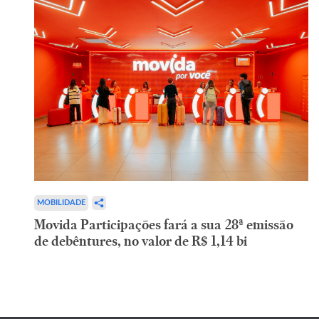
MOBILIDADE
Movida Participações fará a sua 28ª emissão
de debêntures, no valor de R$ 1,14 bi