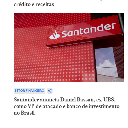
crédito e receitas
SETOR FINANCEIRO
Santander anuncia Daniel Bassan, ex-UBS,
como VP de atacado e banco de investimento
no Brasil