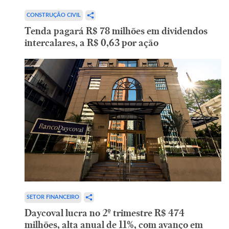
CONSTRUÇÃO CIVIL
Tenda pagará R$ 78 milhões em dividendos
intercalares, a R$ 0,63 por ação
SETOR FINANCEIRO
Daycoval lucra no 2º trimestre R$ 474
milhões, alta anual de 11%, com avanço em