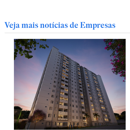
Veja mais notícias de Empresas