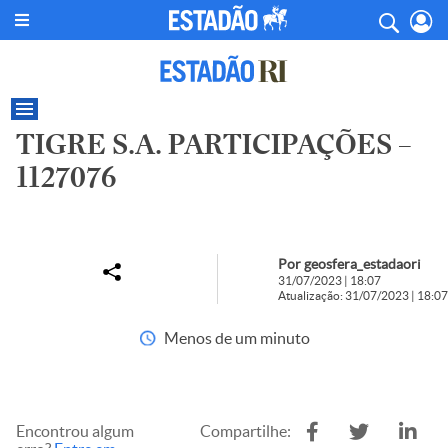
TIGRE S.A. PARTICIPAÇÕES –
1127076
Por geosfera_estadaori
31/07/2023 | 18:07
Atualização: 31/07/2023 | 18:07
Menos de um minuto
Encontrou algum
Compartilhe: