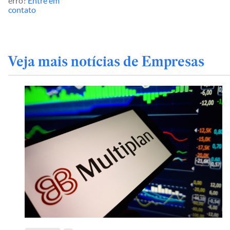
erro?
Entre em
contato
Veja mais notícias de Empresas