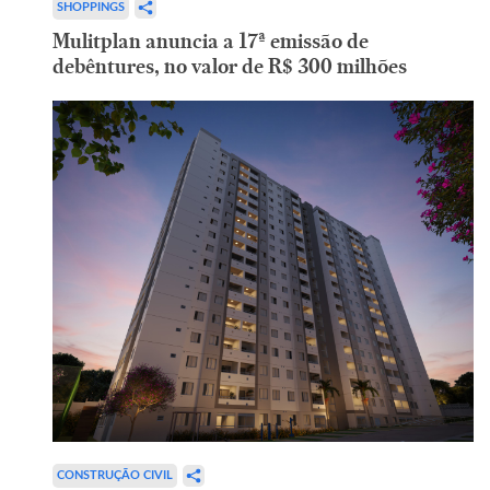
SHOPPINGS
Mulitplan anuncia a 17ª emissão de
debêntures, no valor de R$ 300 milhões
CONSTRUÇÃO CIVIL