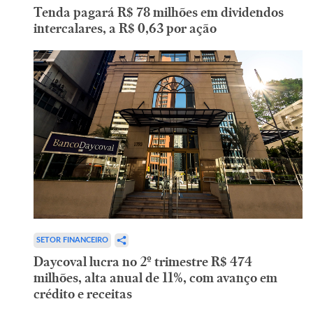
Tenda pagará R$ 78 milhões em dividendos
intercalares, a R$ 0,63 por ação
SETOR FINANCEIRO
Daycoval lucra no 2º trimestre R$ 474
milhões, alta anual de 11%, com avanço em
crédito e receitas