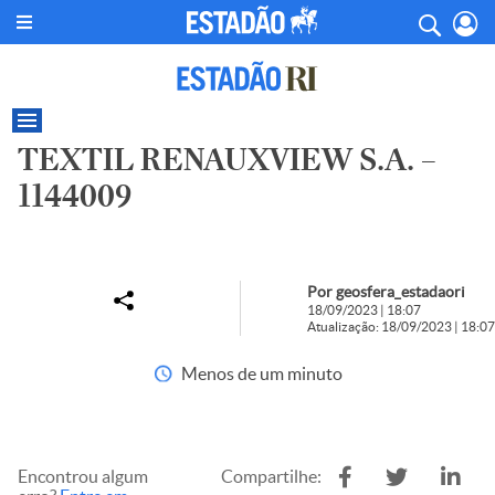
TEXTIL RENAUXVIEW S.A. –
1144009
Por geosfera_estadaori
18/09/2023 | 18:07
Atualização: 18/09/2023 | 18:07
Menos de um minuto
Encontrou algum
Compartilhe: