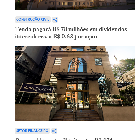
CONSTRUÇÃO CIVIL
Tenda pagará R$ 78 milhões em dividendos
intercalares, a R$ 0,63 por ação
SETOR FINANCEIRO