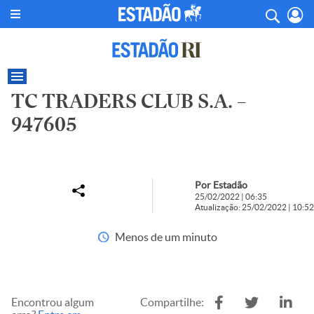
TC TRADERS CLUB S.A. –
947605
Por Estadão
25/02/2022 | 06:35
Atualização: 25/02/2022 | 10:52
Menos de um minuto
Encontrou algum
Compartilhe: