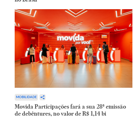
MOBILIDADE
Movida Participações fará a sua 28ª emissão
de debêntures, no valor de R$ 1,14 bi