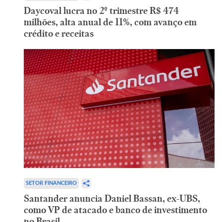
Daycoval lucra no 2º trimestre R$ 474
milhões, alta anual de 11%, com avanço em
crédito e receitas
SETOR FINANCEIRO
Santander anuncia Daniel Bassan, ex-UBS,
como VP de atacado e banco de investimento
no Brasil