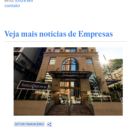
erro?
Entre em
contato
Veja mais notícias de Empresas
SETOR FINANCEIRO