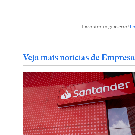
Encontrou algum erro?
En
Veja mais notícias de Empresa