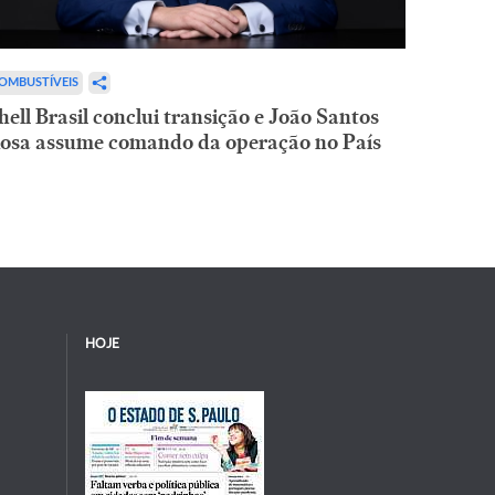
OMBUSTÍVEIS
hell Brasil conclui transição e João Santos
osa assume comando da operação no País
HOJE