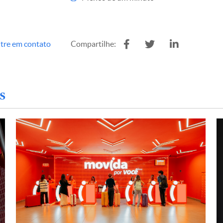
tre em contato
Compartilhe:
s