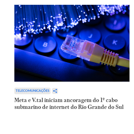
TELECOMUNICAÇÕES
Meta e V.tal iniciam ancoragem do 1º cabo
submarino de internet do Rio Grande do Sul