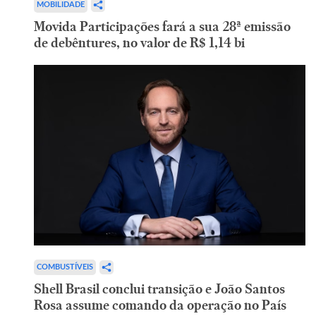
MOBILIDADE
Movida Participações fará a sua 28ª emissão
de debêntures, no valor de R$ 1,14 bi
COMBUSTÍVEIS
Shell Brasil conclui transição e João Santos
Rosa assume comando da operação no País