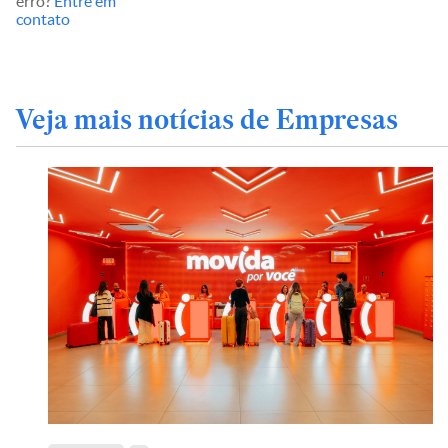
erro?
Entre em
contato
Veja mais notícias de Empresas