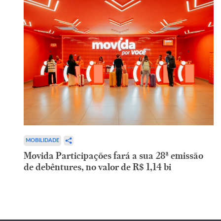
MOBILIDADE
Movida Participações fará a sua 28ª emissão
de debêntures, no valor de R$ 1,14 bi