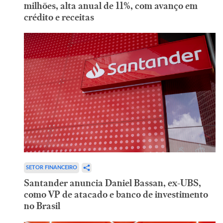
milhões, alta anual de 11%, com avanço em
crédito e receitas
SETOR FINANCEIRO
Santander anuncia Daniel Bassan, ex-UBS,
como VP de atacado e banco de investimento
no Brasil