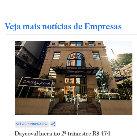
Veja mais notícias de Empresas
SETOR FINANCEIRO
Daycoval lucra no 2º trimestre R$ 474