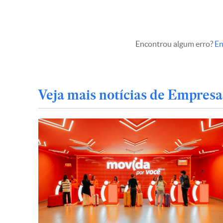
Encontrou algum erro?
En
Veja mais notícias de Empresa