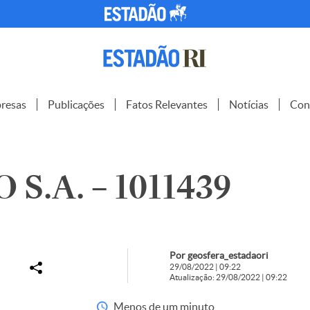
resas
Publicações
Fatos Relevantes
Notícias
Con
S.A. – 1011439
Por geosfera_estadaori
29/08/2022 | 09:22
Atualização: 29/08/2022 | 09:22
Menos de um minuto