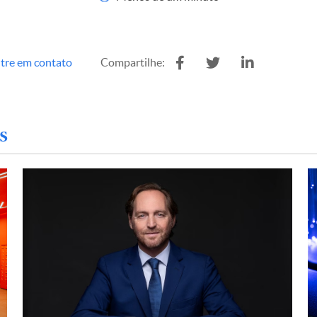
tre em contato
Compartilhe:
s