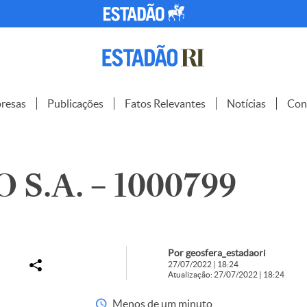
resas
Publicações
Fatos Relevantes
Notícias
Con
S.A. – 1000799
Por geosfera_estadaori
27/07/2022 | 18:24
Atualização: 27/07/2022 | 18:24
Menos de um minuto