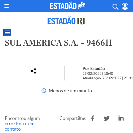
SUL AMERICA S.A. – 946611
Por Estadão
23/02/2022 | 18:40
Atualização: 23/02/2022 | 21:31
Menos de um minuto
Encontrou algum
Compartilhe:
erro?
Entre em
contato