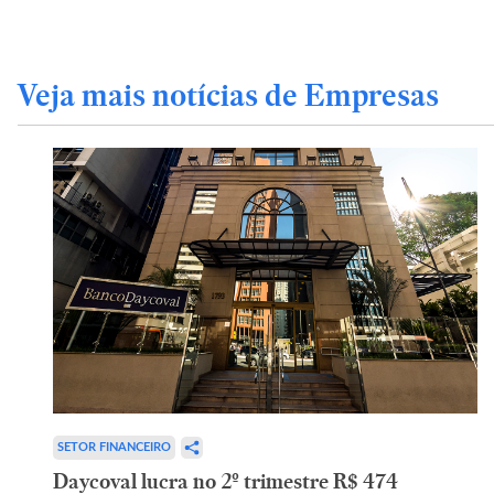
Veja mais notícias de Empresas
SETOR FINANCEIRO
Daycoval lucra no 2º trimestre R$ 474