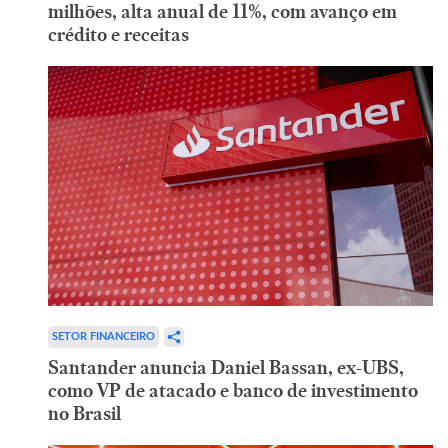
milhões, alta anual de 11%, com avanço em
crédito e receitas
SETOR FINANCEIRO
Santander anuncia Daniel Bassan, ex-UBS,
como VP de atacado e banco de investimento
no Brasil