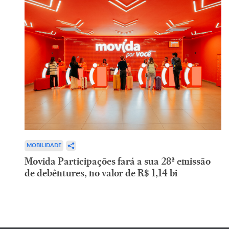
MOBILIDADE
Movida Participações fará a sua 28ª emissão
de debêntures, no valor de R$ 1,14 bi