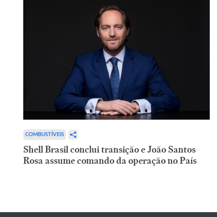
COMBUSTÍVEIS
Shell Brasil conclui transição e João Santos
Rosa assume comando da operação no País