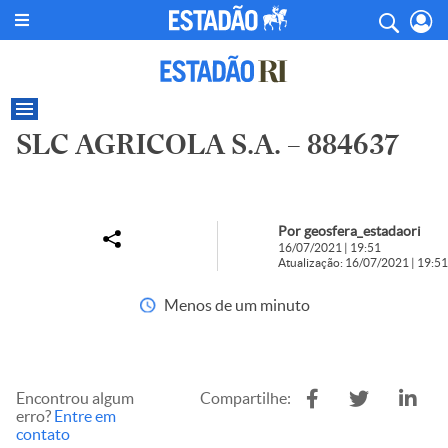
SLC AGRICOLA S.A. – 884637
Por geosfera_estadaori
16/07/2021 | 19:51
Atualização: 16/07/2021 | 19:51
Menos de um minuto
Encontrou algum
Compartilhe:
erro?
Entre em
contato