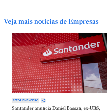
Veja mais notícias de Empresas
SETOR FINANCEIRO
Santander anuncia Daniel Bassan, ex-UBS,