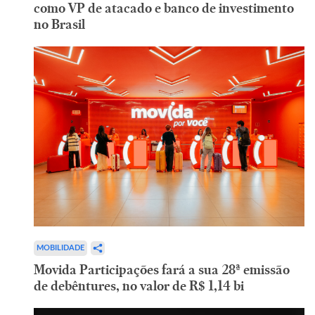
como VP de atacado e banco de investimento
no Brasil
MOBILIDADE
Movida Participações fará a sua 28ª emissão
de debêntures, no valor de R$ 1,14 bi