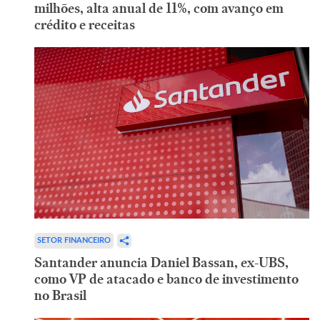
milhões, alta anual de 11%, com avanço em
crédito e receitas
SETOR FINANCEIRO
Santander anuncia Daniel Bassan, ex-UBS,
como VP de atacado e banco de investimento
no Brasil