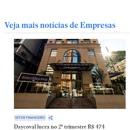
Veja mais notícias de Empresas
SETOR FINANCEIRO
Daycoval lucra no 2º trimestre R$ 474