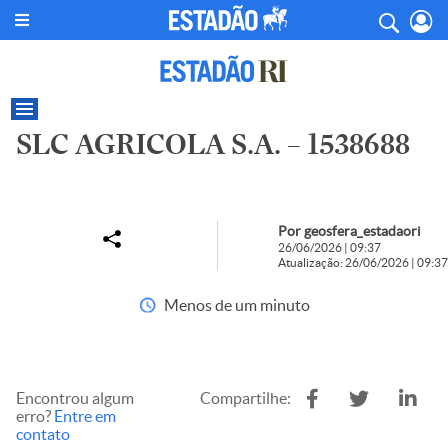
SLC AGRICOLA S.A. – 1538688
Por geosfera_estadaori
26/06/2026 | 09:37
Atualização: 26/06/2026 | 09:37
Menos de um minuto
Encontrou algum
Compartilhe:
erro?
Entre em
contato