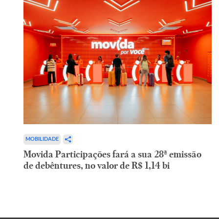
MOBILIDADE
Movida Participações fará a sua 28ª emissão
de debêntures, no valor de R$ 1,14 bi