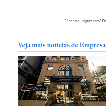
Encontrou algum erro?
En
Veja mais notícias de Empresa