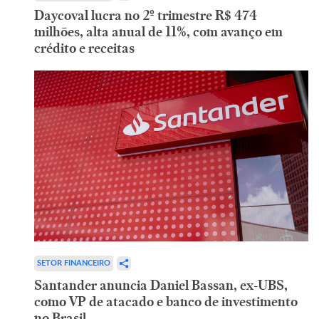
Daycoval lucra no 2º trimestre R$ 474
milhões, alta anual de 11%, com avanço em
crédito e receitas
SETOR FINANCEIRO
Santander anuncia Daniel Bassan, ex-UBS,
como VP de atacado e banco de investimento
no Brasil