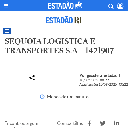
SEQUOIA LOGISTICA E
TRANSPORTES S.A – 1421907
Por geosfera_estadaori
10/09/2025 | 00:22
Atualização: 10/09/2025 | 00:22
Menos de um minuto
Encontrou algum
Compartilhe: