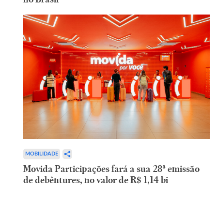
MOBILIDADE
Movida Participações fará a sua 28ª emissão
de debêntures, no valor de R$ 1,14 bi