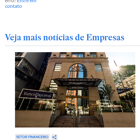
erro?
Entre em
contato
Veja mais notícias de Empresas
SETOR FINANCEIRO