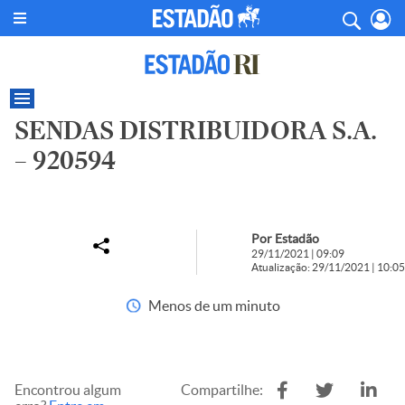
SENDAS DISTRIBUIDORA S.A.
– 920594
Por Estadão
29/11/2021 | 09:09
Atualização: 29/11/2021 | 10:05
Menos de um minuto
Encontrou algum
Compartilhe: