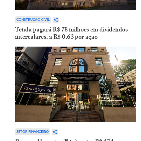
CONSTRUÇÃO CIVIL
Tenda pagará R$ 78 milhões em dividendos
intercalares, a R$ 0,63 por ação
SETOR FINANCEIRO