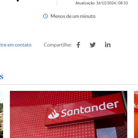
Atualização: 16/12/2024 | 08:33
Menos de um minuto
tre em contato
Compartilhe:
s