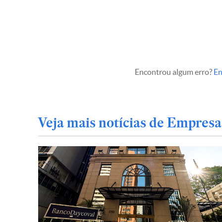
Encontrou algum erro?
En
Veja mais notícias de Empresa