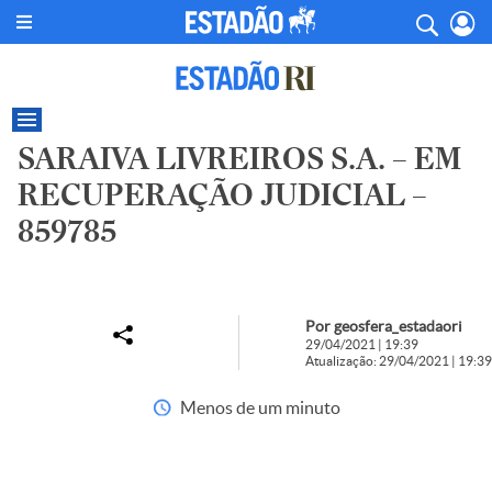
SARAIVA LIVREIROS S.A. – EM
RECUPERAÇÃO JUDICIAL –
859785
Por geosfera_estadaori
29/04/2021 | 19:39
Atualização: 29/04/2021 | 19:39
Menos de um minuto