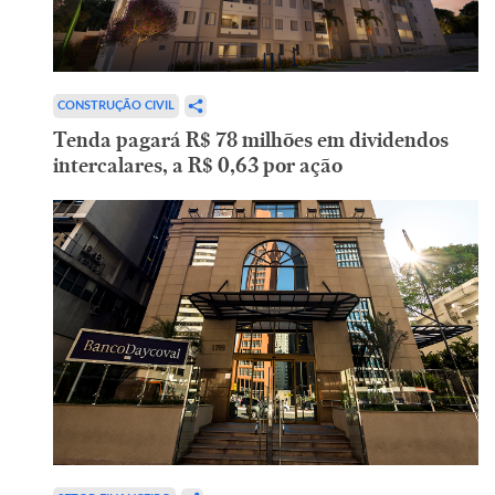
CONSTRUÇÃO CIVIL
Tenda pagará R$ 78 milhões em dividendos
intercalares, a R$ 0,63 por ação