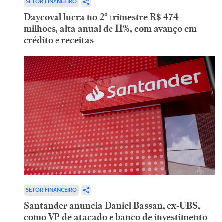
SETOR FINANCEIRO
Daycoval lucra no 2º trimestre R$ 474
milhões, alta anual de 11%, com avanço em
crédito e receitas
SETOR FINANCEIRO
Santander anuncia Daniel Bassan, ex-UBS,
como VP de atacado e banco de investimento