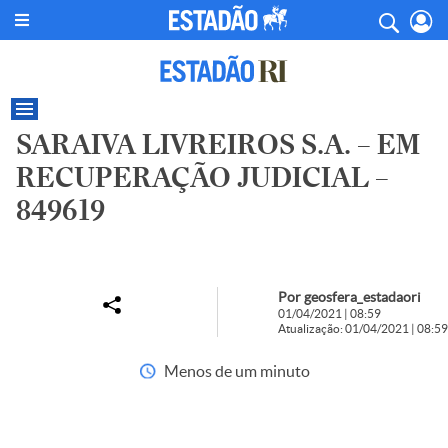
SARAIVA LIVREIROS S.A. – EM
RECUPERAÇÃO JUDICIAL –
849619
Por geosfera_estadaori
01/04/2021 | 08:59
Atualização: 01/04/2021 | 08:59
Menos de um minuto