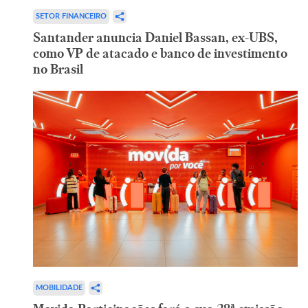
SETOR FINANCEIRO
Santander anuncia Daniel Bassan, ex-UBS,
como VP de atacado e banco de investimento
no Brasil
MOBILIDADE