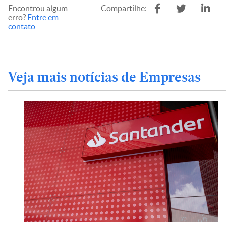
Encontrou algum
Compartilhe:
erro?
Entre em
contato
Veja mais notícias de Empresas