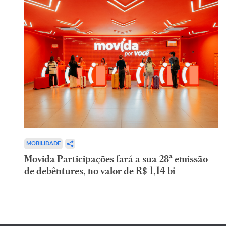
MOBILIDADE
Movida Participações fará a sua 28ª emissão
de debêntures, no valor de R$ 1,14 bi