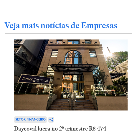
Veja mais notícias de Empresas
SETOR FINANCEIRO
Daycoval lucra no 2º trimestre R$ 474