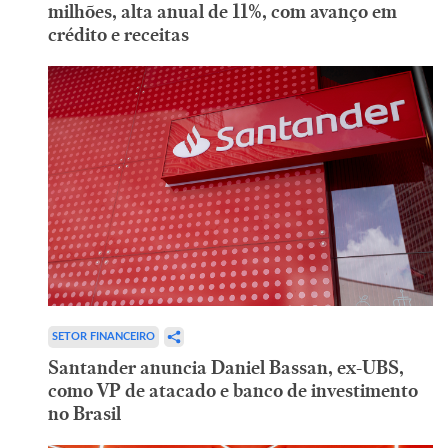
milhões, alta anual de 11%, com avanço em
crédito e receitas
SETOR FINANCEIRO
Santander anuncia Daniel Bassan, ex-UBS,
como VP de atacado e banco de investimento
no Brasil