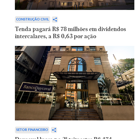
CONSTRUÇÃO CIVIL
Tenda pagará R$ 78 milhões em dividendos
intercalares, a R$ 0,63 por ação
SETOR FINANCEIRO