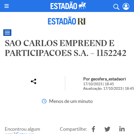
SAO CARLOS EMPREEND E
PARTICIPACOES S.A. – 1152242
Por geosfera_estadaori
17/10/2023 | 18:45
Atualização: 17/10/2023 | 18:45
Menos de um minuto
Encontrou algum
Compartilhe: