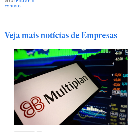
erro?
Entre em
contato
Veja mais notícias de Empresas