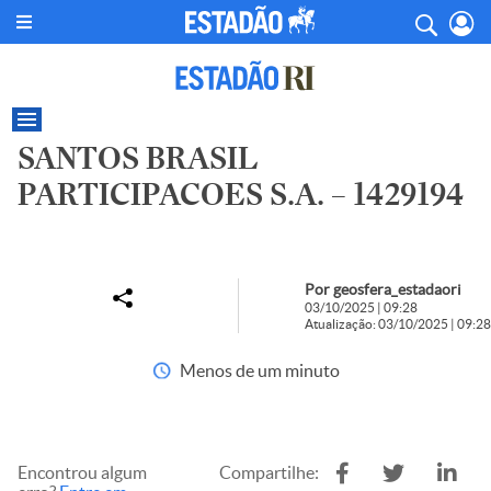
SANTOS BRASIL
PARTICIPACOES S.A. – 1429194
Por geosfera_estadaori
03/10/2025 | 09:28
Atualização: 03/10/2025 | 09:28
Menos de um minuto
Encontrou algum
Compartilhe: