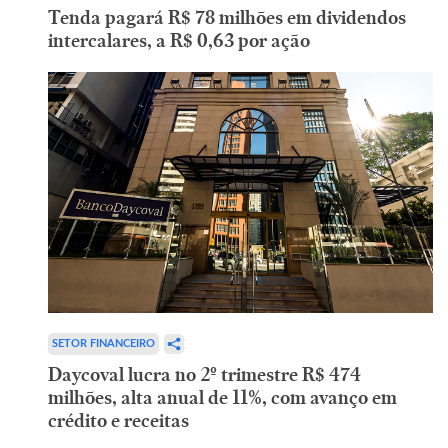
Tenda pagará R$ 78 milhões em dividendos
intercalares, a R$ 0,63 por ação
SETOR FINANCEIRO
Daycoval lucra no 2º trimestre R$ 474
milhões, alta anual de 11%, com avanço em
crédito e receitas