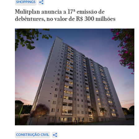
SHOPPINGS
Mulitplan anuncia a 17ª emissão de
debêntures, no valor de R$ 300 milhões
CONSTRUÇÃO CIVIL